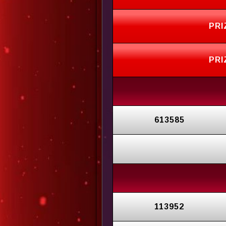
613585
113952
248414
Saksikan Live Hk Pools Pad
Live draw hk lotto 4d
merupakan webs
pada setiap hari senin, selasa, rab
banyak di terdapat diluar. Hanya d