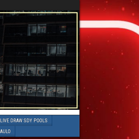
LIVE DRAW SDY POOLS
PAULO