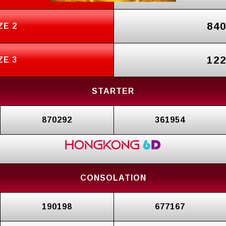
STARTER
870292
361954
CONSOLATION
190198
677167
661552
413727
a Live Draw Hongkong
ite yang memberikan hasil final
keluaran hongkong malam ini live t
u, kamis, jumat, sabtu dan minggu.
live hk malam ini
selalu menyediaka
engan halaman kami ini, bettor togel hongkong bisa dengan mudah m