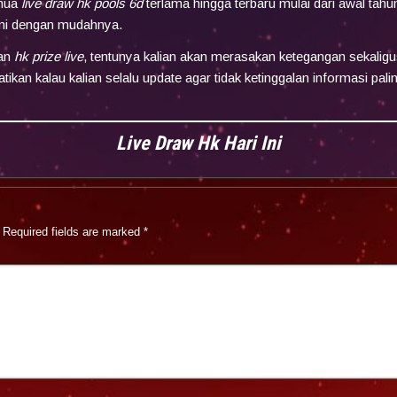
Required fields are marked
*
 this browser for the next time I comment.